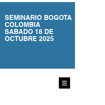
SEMINARIO BOGOTA
COLOMBIA
SABADO 18 DE
OCTUBRE 2025