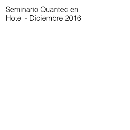
Seminario Quantec en
Hotel - Diciembre 2016