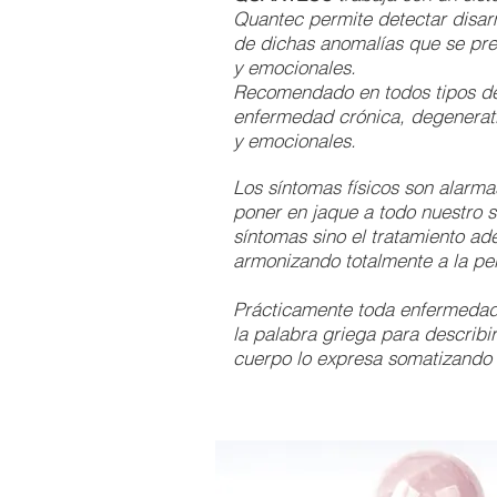
Quantec permite detectar disar
de dichas anomalías que se pres
y emocionales.
Recomendado en todos tipos de pa
enfermedad crónica, degenerat
y emocionales.
Los síntomas físicos son alarma
poner en jaque a todo nuestro
síntomas sino el tratamiento ad
armonizando totalmente a la pe
Prácticamente toda enfermedad 
la palabra griega para describi
cuerpo lo expresa somatizando